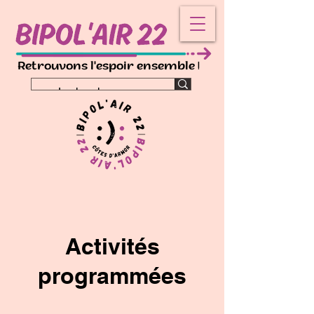
!
Retrouvons l'espoir ensemble
Activités
programmées