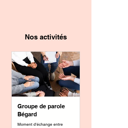
Nos activités
Groupe de parole
Bégard
Moment d'échange entre