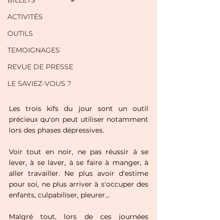
BILLETS
ACTIVITÉS
OUTILS
TEMOIGNAGES
REVUE DE PRESSE
LE SAVIEZ-VOUS ?
Les trois kifs du jour sont un outil 
précieux qu'on peut utiliser notamment 
lors des phases dépressives.
Voir tout en noir, ne pas réussir à se 
lever, à se laver, à se faire à manger, à 
aller travailler. Ne plus avoir d'estime 
pour soi, ne plus arriver à s'occuper des 
enfants, culpabiliser, pleurer...
Malgré tout, lors de ces journées 