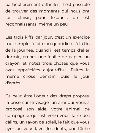
particulièrement difficiles, il est possible 
de trouver des moments qui nous ont 
fait plaisir, pour lesquels on est 
reconnaissants, même un peu.
Les trois kiffs par jour, c'est un exercice 
tout simple, à faire au quotidien : à la fin 
de la journée, quand il est temps d'aller 
dormir, prenez une feuille de papier, un 
crayon, et notez trois choses que vous 
avez appréciées aujourd'hui. Faites la 
même chose demain, puis le jour 
d'après. 
Ça peut être l'odeur des draps propres, 
la brise sur le visage, un ami qui vous a 
proposé son aide, votre animal de 
compagnie qui est venu vous faire des 
câlins, un rayon de soleil, le fait que vous 
ayez pu vous laver les dents, une tâche 